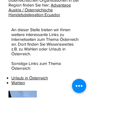
österreichischen Organisationen in der
Region finden Sie hier:
Advantage
Austria / Österreichische
Handelsdelegation Ecuador
An dieser Stelle bieten wir Ihnen
weitere interessante Links zu
Internetseiten zum Thema Österreich
an. Dort finden Sie Wissenswertes
z.B. zu Wahlen oder Urlaub in
Österreich.
Sonstige Links zum Thema
Österreich:
Urlaub in Österreich
Wahlen